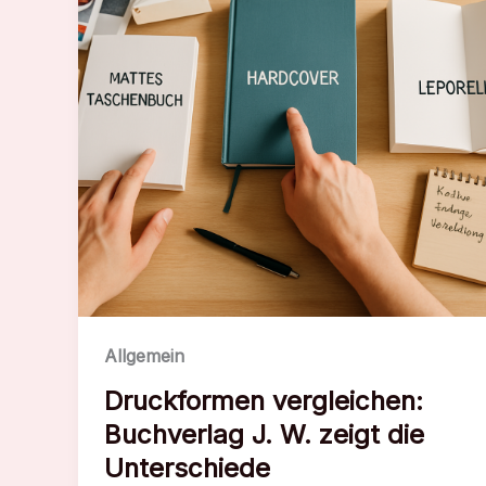
Allgemein
Druckformen vergleichen:
Buchverlag J. W. zeigt die
Unterschiede