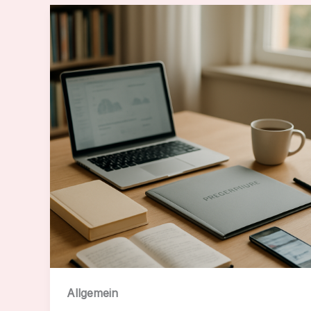
Allgemein