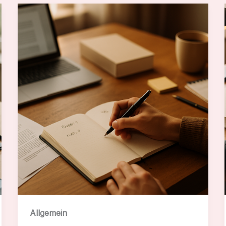
Allgemein