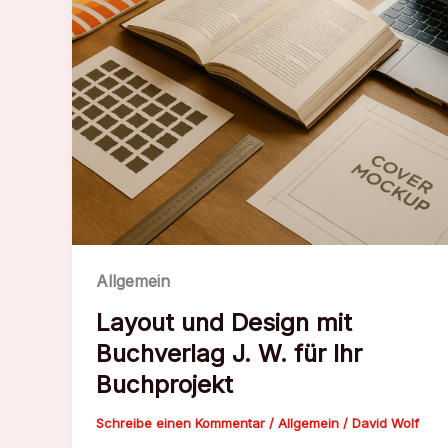
Allgemein
Layout und Design mit
Buchverlag J. W. für Ihr
Buchprojekt
Schreibe einen Kommentar
/
Allgemein
/
David Wolf