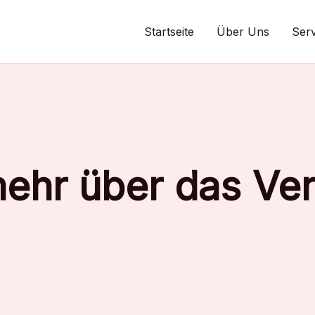
Startseite
Über Uns
Serv
mehr über das Ve