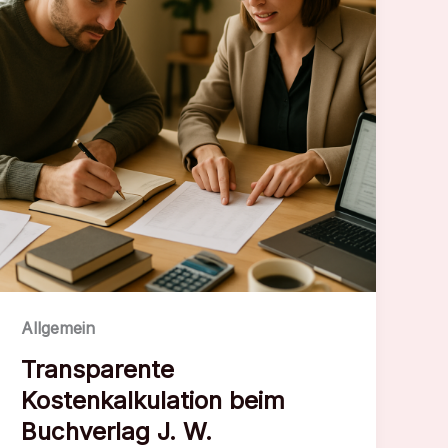
Allgemein
Transparente
Kostenkalkulation beim
Buchverlag J. W.