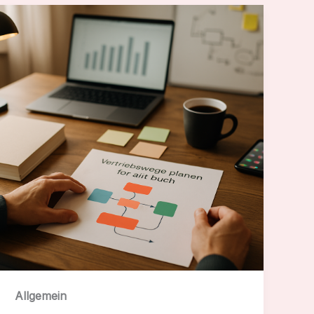
Allgemein