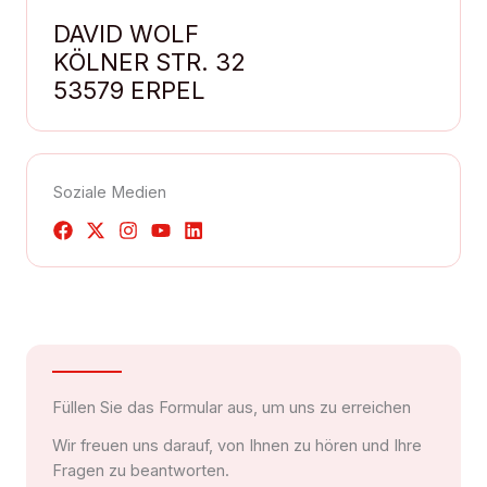
DAVID WOLF
KÖLNER STR. 32
53579 ERPEL
Soziale Medien
Füllen Sie das Formular aus, um uns zu erreichen
Wir freuen uns darauf, von Ihnen zu hören und Ihre
Fragen zu beantworten.