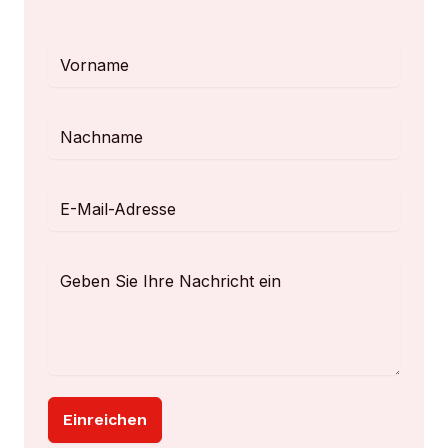
Einreichen