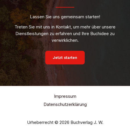
Lassen Sie uns gemeinsam starten!
Treten Sie mit uns in Kontakt, um mehr über unsere
Dienstleistungen zu erfahren und Ihre Buchidee zu
verwirklichen.
Jetzt starten
Impressum
Datenschutzerklärung
Urheberrecht © 2026 Buchverlag J. W.