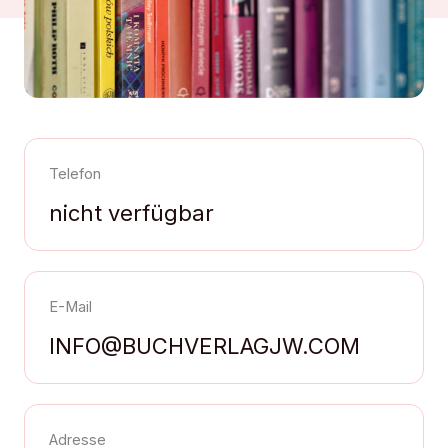
Telefon
nicht verfügbar
E-Mail
INFO@BUCHVERLAGJW.COM
Adresse